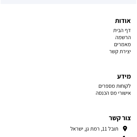
אודות
דף הבית
הרשמה
מאמרים
יצירת קשר
מידע
לקוחות מספרים
אישורי מס הכנסה
צור קשר
תובל 11, רמת גן, ישראל