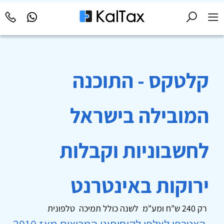
קלטקס - התוכנה
המובילה בישראל
לחשבוניות וקבלות
ירוקות באינטרנט
רק 240 ש"ח ומע"מ לשנה כולל תמיכה טלפונית