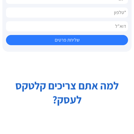
למה אתם צריכים קלטקס
לעסק?