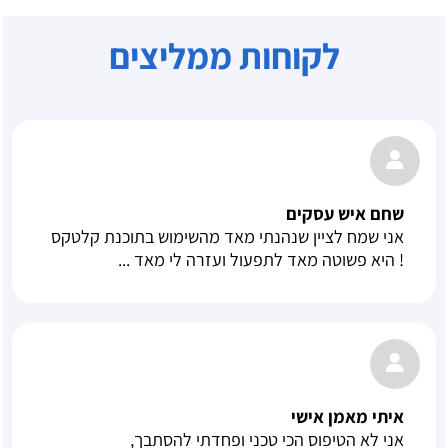
לקוחות ממליצים
שחם איש עסקים
אני שמח לציין שנהנתי מאד מהשימוש בתוכנת קלטקס
! היא פשוטה מאד לתפעול ועזרה לי מאד ...
איתי מאמן אישי
אני לא הטיפוס הכי טכני ופחדתי להסתבך,