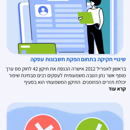
שינויי חקיקה בתחום הפקת חשבונות עסקה
בראשון לאפריל 2012 אישרה הכנסת את תיקון 42 לחוק מס ערך
מוסף אשר נתן הטבה משמעותית לעסקים רבים מבחינת שיפור
יכולת תזרים המזומנים. התיקון המשמעותי הוא בסעיף
קרא עוד