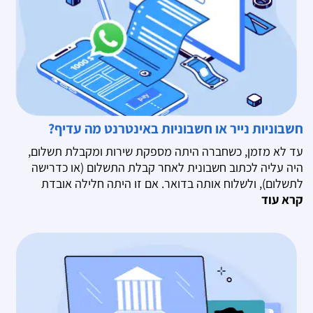
חשבוניות נייר או חשבוניות באינטרנט מה עדיף?
עד לא מזמן, כשחברה היתה מספקת שירות ומקבלת תשלום,
היה עליה לכתוב חשבונית לאחר קבלת התשלום (או כדרישה
לתשלום), ולשלוח אותה בדואר. אם זו היתה חלילה אובדת
קרא עוד