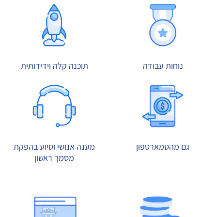
נוחות עבודה
תוכנה קלה וידידותית
גם מהסמארטפון
מענה אנושי וסיוע בהפקת
מסמך ראשון