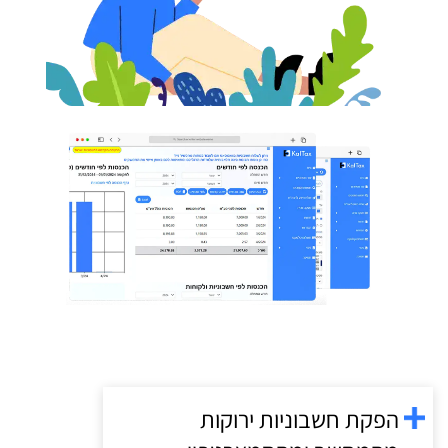
הפקת חשבוניות ירוקות