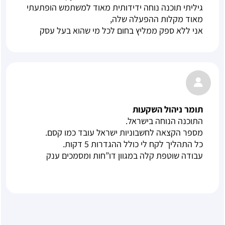
גיליתי תוכנה נוחה ידידותית מאוד למשתמש הופתעתי
מאוד מקלות ההפעלה שלה,
אני ללא ספק ממליץ בחום לכל מי שהוא בעל עסק
תומר ניהול השקעות
התוכנה הנוחה בישראל.
מספר הקצאה לחשבוניות ישראל עובד כמו קסם.
כל התהליך לקח לי כולל ההגדרות 5 דקות.
עבודה שוטפת קלה במגוון דו”חות ומסמכים ענק