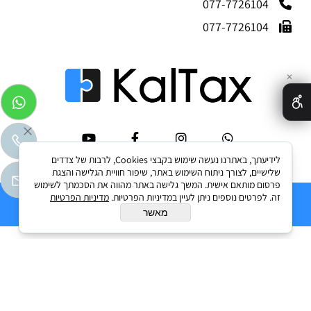
077-7726104
077-7726104
✕
לידיעתך, באתרנו נעשה שימוש בקבצי Cookies, לרבות של צדדים
שלישיים, לצורך ניתוח השימוש באתר, שיפור חוויית הגלישה והצגת
פרסום מותאם אישית. המשך גלישה באתר מהווה את הסכמתך לשימוש
זה. לפרטים נוספים ניתן לעיין במדיניות הפרטיות.
מדיניות הפרטיות
Kaltax.co.il © 2025 All Rights Reserved
מאשר
בניית אתרים