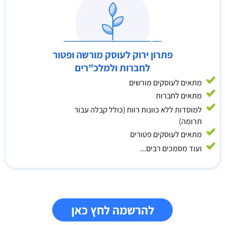
פתרון ירוק לעוסק מורשה ופטור
לחברות ולמלכ"רים
מתאים לעוסקים מורשים
מתאים לחברות
למוסדות ללא כוונות רווח (כולל קבלה עבור
תרומה)
מתאים לעוסקים פטורים
ועוד מסמכים רבים...
להרשמה לחץ כאן