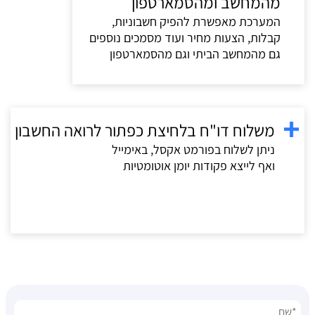
מהמחשב ומהסמארטפון
המערכת מאפשרת להפיק חשבוניות,
קבלות, הצעות מחיר ועוד מסמכים נוספים
גם מהמחשב הביתי וגם מהסמארטפון
משלוח דו"ח בלחיצת כפתור לרואה החשבון
ניתן לשלוח בפורמט אקסל, באימייל
ואף לייצא פקודות יומן אוטומטיות