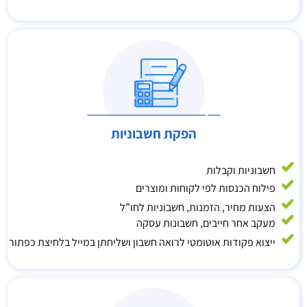
הפקת חשבוניות
חשבוניות וקבלות
פילוח הכנסות לפי לקוחות ומוצרים
הצעות מחיר, הזמנות, חשבוניות לחו”ל
מעקב אחר חייבים, חשבונות עסקה
ייצוא פקודות אוטומטי לרואה חשבון ושליחתן במייל בלחיצת כפתור