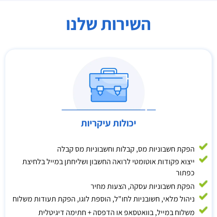
השירות שלנו
יכולות עיקריות
הפקת חשבוניות מס, קבלות וחשבוניות מס קבלה
ייצוא פקודות אוטומטי לרואה החשבון ושליחתן במייל בלחיצת
כפתור
הפקת חשבוניות עסקה, הצעות מחיר
ניהול מלאי, חשובניות לחו"ל, הוספת לוגו, הפקת תעודות משלוח
משלוח במייל, בוואטסאפ או הדפסה + חתימה דיגיטלית