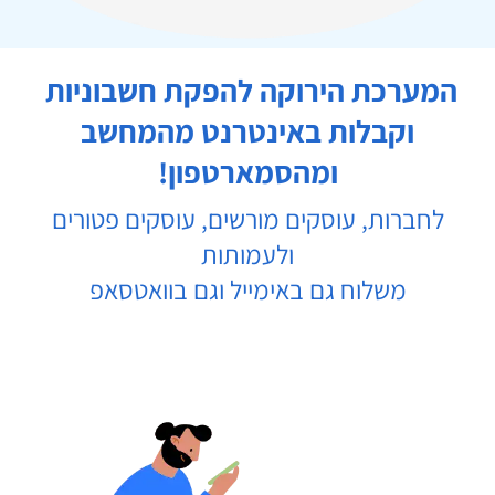
המערכת הירוקה להפקת חשבוניות
וקבלות באינטרנט מהמחשב
ומהסמארטפון!
לחברות, עוסקים מורשים, עוסקים פטורים
ולעמותות
משלוח גם באימייל וגם בוואטסאפ