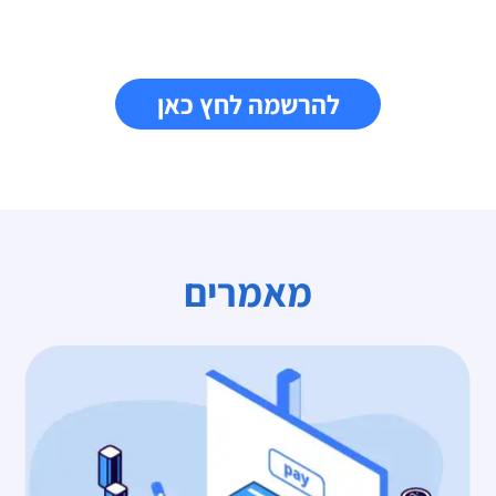
להרשמה לחץ כאן
מאמרים