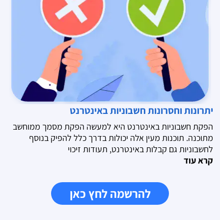
יתרונות וחסרונות חשבוניות באינטרנט
הפקת חשבוניות באינטרנט היא למעשה הפקת מסמך ממוחשב
מתוכנה. תוכנות מעין אלה יכולות בדרך כלל להפיק בנוסף
לחשבוניות גם קבלות באינטרנט, תעודות זיכוי
קרא עוד
להרשמה לחץ כאן