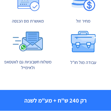
מחיר זול
מאושרת מס הכנסה
משלוח חשבוניות גם לווטסאפ
עבודה מול חו"ל
ולאימייל
רק 240 ש"ח + מע"מ לשנה