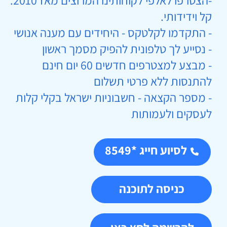
-
הצטרפו לאלפי לקוחותינו המרוצים מאז 2010.
קל וידידותי.
- התקדמו לקלטקס - היחידים עם מענה אנושי
- נסייע לך טלפונית להפיק מסמך ראשון
- מבצע למצטרפים חדשים 60 יום חינם
להתנסות ללא פרטי תשלום
- מספר הקצאה - חשבוניות ישראל בקלי קלות
לעסקים ולעמותות
לסיוע חייג *8549
כניסה לתוכנה